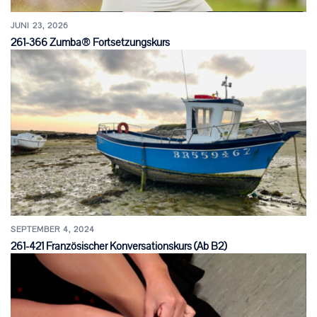
JUNI 23, 2026
261-366 Zumba® Fortsetzungskurs
SEPTEMBER 4, 2024
261-421 Französischer Konversationskurs (ab B2)