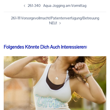
Beitragsnavigation
261-340 Aqua-Jogging am Vormittag
261-111 Vorsorgevollmacht/Patientenverfügung/Betreuung
NEU!
Folgendes Könnte Dich Auch Interessieren: