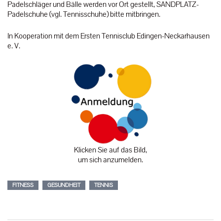
Padelschläger und Bälle werden vor Ort gestellt, SANDPLATZ-
Padelschuhe (vgl. Tennisschuhe) bitte mitbringen.
In Kooperation mit dem Ersten Tennisclub Edingen-Neckarhausen
e. V.
Klicken Sie auf das Bild,
um sich anzumelden.
FITNESS
GESUNDHEIT
TENNIS