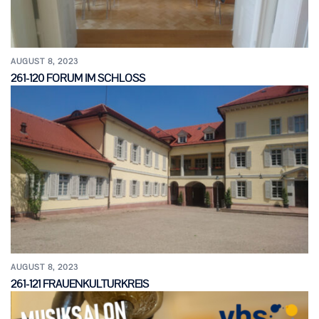
AUGUST 8, 2023
261-120 FORUM IM SCHLOSS
AUGUST 8, 2023
261-121 FRAUENKULTURKREIS