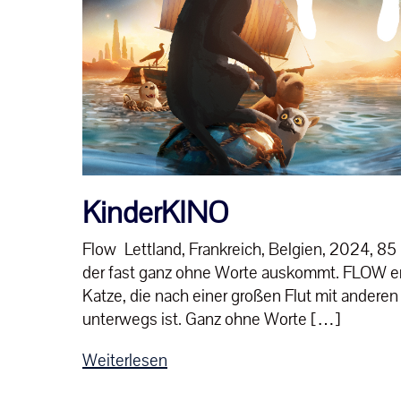
KinderKINO
Flow Lettland, Frankreich, Belgien, 2024, 85 
der fast ganz ohne Worte auskommt. FLOW erz
Katze, die nach einer großen Flut mit anderen
unterwegs ist. Ganz ohne Worte […]
Weiterlesen