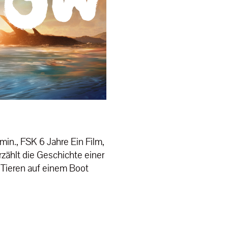
min., FSK 6 Jahre Ein Film,
ählt die Geschichte einer
 Tieren auf einem Boot