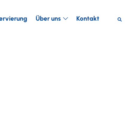
Suche
ervierung
Über uns
Kontakt