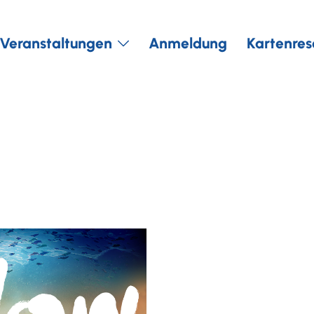
Veranstaltungen
Anmeldung
Kartenres