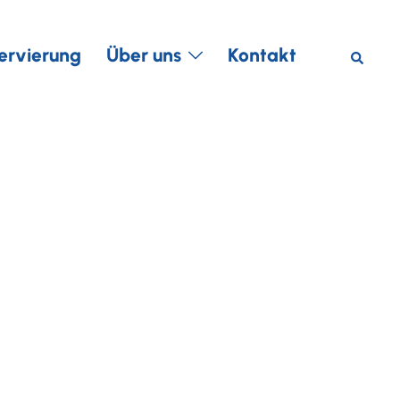
Suche
ervierung
Über uns
Kontakt