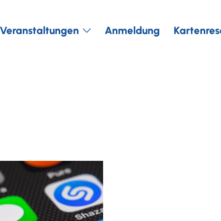
Veranstaltungen
Anmeldung
Kartenres