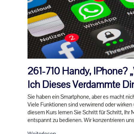
261-710 Handy, IPhone? 
Ich Dieses Verdammte Di
Sie haben ein Smartphone, aber es macht nich
Viele Funktionen sind verwirrend oder wirken 
diesem Kurs lernen Sie Schritt für Schritt, Ihr
entspannt zu bedienen. Wir konzentrieren un